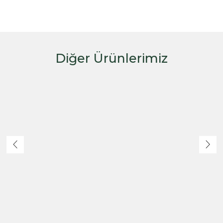
Diğer Ürünlerimiz