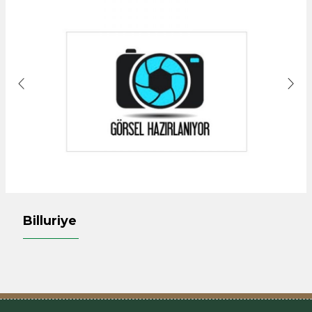
Billuriye