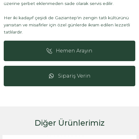
üzerine şerbet eklenmeden sade olarak servis edilir.
Her iki kadayıf çeşidi de Gaziantep'in zengin tatlı kültürünü
yansıtan ve misafirler için özel günlerde ikram edilen lezzetli
tatlılardır.
Hemen Arayın
Sipariş Verin
Diğer Ürünlerimiz