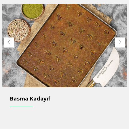
Basma Kadayıf