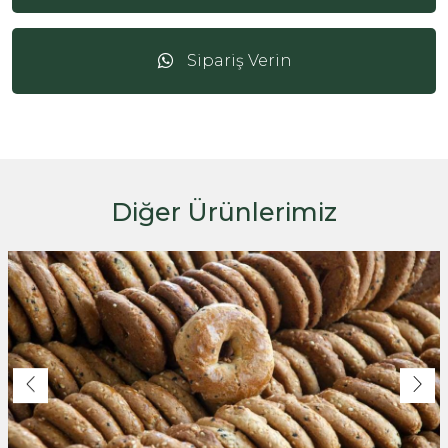
Sipariş Verin
Diğer Ürünlerimiz