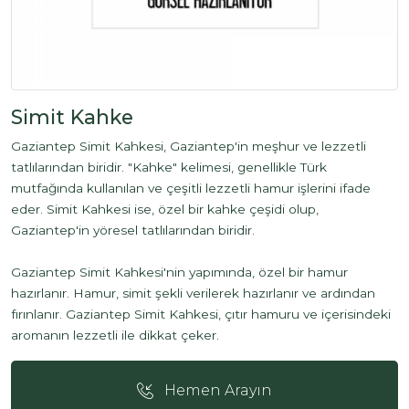
Simit Kahke
Gaziantep Simit Kahkesi, Gaziantep'in meşhur ve lezzetli
tatlılarından biridir. "Kahke" kelimesi, genellikle Türk
mutfağında kullanılan ve çeşitli lezzetli hamur işlerini ifade
eder. Simit Kahkesi ise, özel bir kahke çeşidi olup,
Gaziantep'in yöresel tatlılarından biridir.
Gaziantep Simit Kahkesi'nin yapımında, özel bir hamur
hazırlanır. Hamur, simit şekli verilerek hazırlanır ve ardından
fırınlanır. Gaziantep Simit Kahkesi, çıtır hamuru ve içerisindeki
aromanın lezzetli ile dikkat çeker.
Hemen Arayın